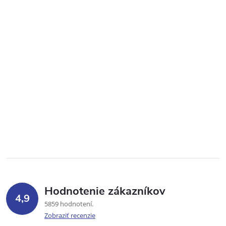
Hodnotenie zákazníkov
4,9
5859 hodnotení
Zobraziť recenzie