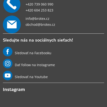
+420 739 060 990
+420 604 253 823
info@brotex.cz
obchod@brotex.cz
Sledujte nás na sociálnych sieťach!
Sledovať na Facebooku
Dať follow na Instagrame
Sledovať na Youtube
Instagram