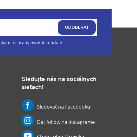
ODOBERAŤ
kami ochrany osobních údajů
Sledujte nás na sociálnych
sieťach!
Sledovať na Facebooku
Dať follow na Instagrame