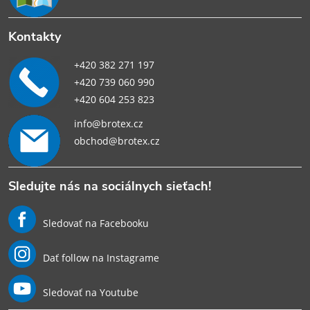
Kontakty
+420 382 271 197
+420 739 060 990
+420 604 253 823
info@brotex.cz
obchod@brotex.cz
Sledujte nás na sociálnych sieťach!
Sledovať na Facebooku
Dať follow na Instagrame
Sledovať na Youtube