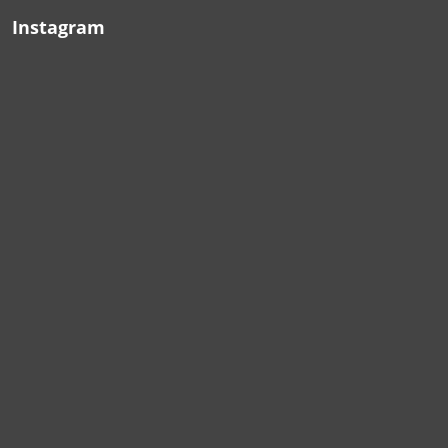
Instagram