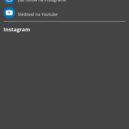
Sledovať na Youtube
Instagram