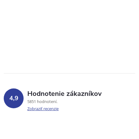
Hodnotenie zákazníkov
4,9
5851 hodnotení
Zobraziť recenzie