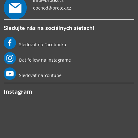
info@brotex.cz
obchod@brotex.cz
Sledujte nás na sociálnych sieťach!
Sledovať na Facebooku
Dať follow na Instagrame
Sledovať na Youtube
Instagram