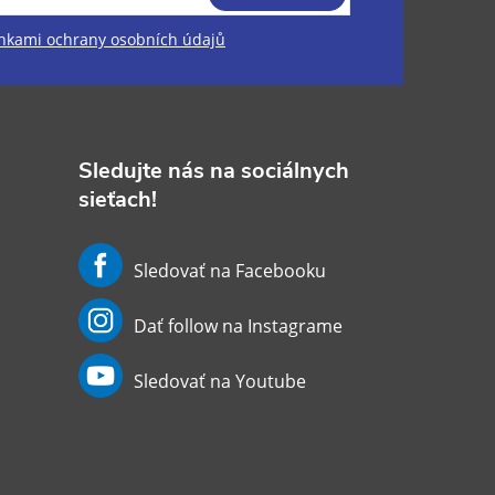
kami ochrany osobních údajů
Sledujte nás na sociálnych
sieťach!
Sledovať na Facebooku
Dať follow na Instagrame
Sledovať na Youtube