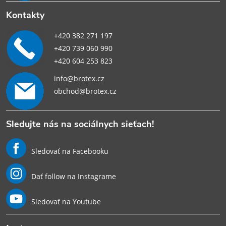
Kontakty
+420 382 271 197
+420 739 060 990
+420 604 253 823
info@brotex.cz
obchod@brotex.cz
Sledujte nás na sociálnych sieťach!
Sledovať na Facebooku
Dať follow na Instagrame
Sledovať na Youtube