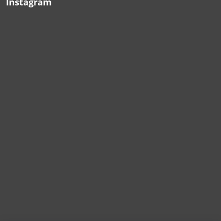
Instagram