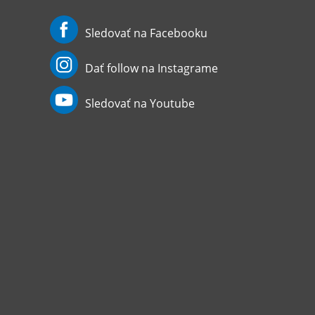
Sledovať na Facebooku
Dať follow na Instagrame
Sledovať na Youtube