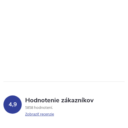
Hodnotenie zákazníkov
4,9
5858 hodnotení
Zobraziť recenzie