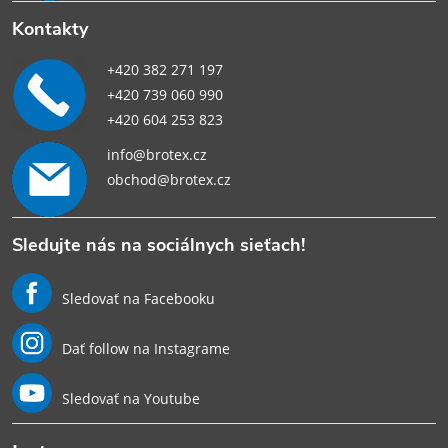
Kontakty
+420 382 271 197
+420 739 060 990
+420 604 253 823
info@brotex.cz
obchod@brotex.cz
Sledujte nás na sociálnych sieťach!
Sledovať na Facebooku
Dať follow na Instagrame
Sledovať na Youtube