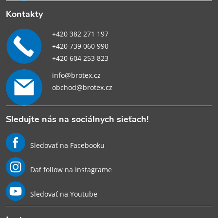
Kontakty
+420 382 271 197
+420 739 060 990
+420 604 253 823
info@brotex.cz
obchod@brotex.cz
Sledujte nás na sociálnych sieťach!
Sledovať na Facebooku
Dať follow na Instagrame
Sledovať na Youtube