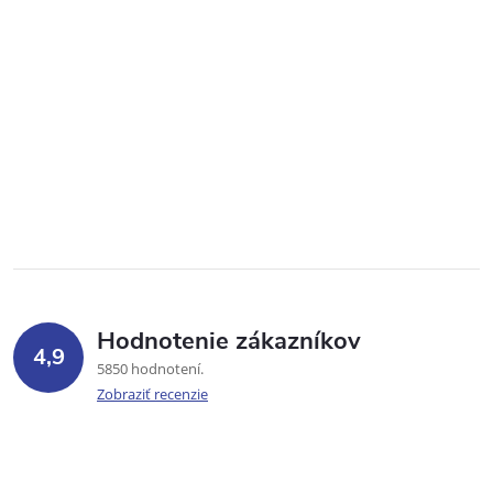
Hodnotenie zákazníkov
4,9
5850 hodnotení
Zobraziť recenzie