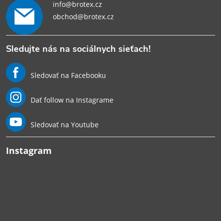
info@brotex.cz
obchod@brotex.cz
Sledujte nás na sociálnych sieťach!
Sledovať na Facebooku
Dať follow na Instagrame
Sledovať na Youtube
Instagram